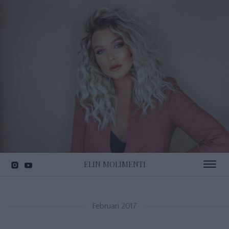
ELIN MOLIMENTI
Toggle 
Februari 2017