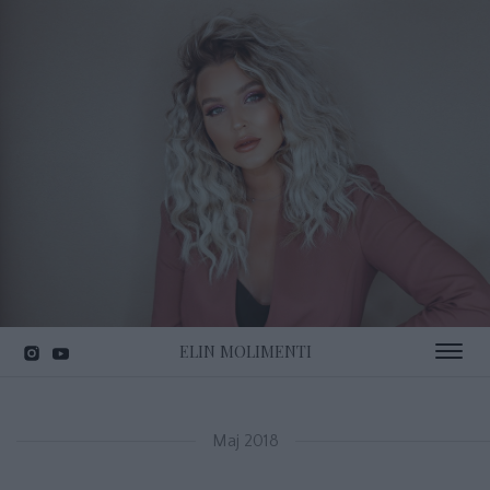
ELIN MOLIMENTI
Toggle 
Maj 2018