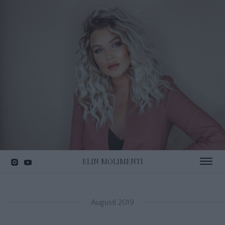
ELIN MOLIMENTI
Toggle 
Augusti 2019