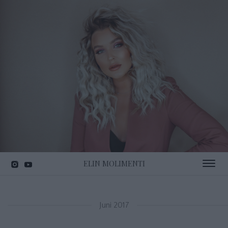
ELIN MOLIMENTI
Toggle 
Juni 2017