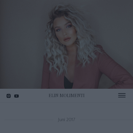
ELIN MOLIMENTI
Toggle 
Juni 2017