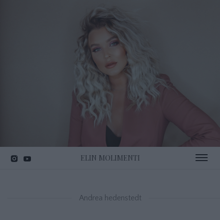
ELIN MOLIMENTI
Toggle 
Andrea hedenstedt