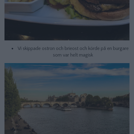
Vi skippade ostron och brieost och körde på en burgare
som var helt magisk