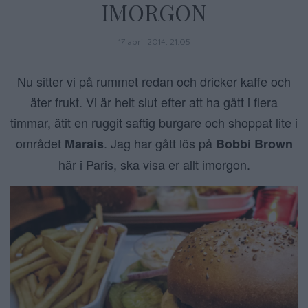
IMORGON
17 april 2014, 21:05
Nu sitter vi på rummet redan och dricker kaffe och
äter frukt. Vi är helt slut efter att ha gått i flera
timmar, ätit en ruggit saftig burgare och shoppat lite i
området
. Jag har gått lös på
Marais
Bobbi Brown
här i Paris, ska visa er allt imorgon.