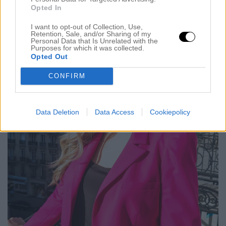
Opted In
I want to opt-out of Collection, Use,
Retention, Sale, and/or Sharing of my
Personal Data that Is Unrelated with the
Purposes for which it was collected.
Opted Out
CONFIRM
Data Deletion
Data Access
Cookiepolicy