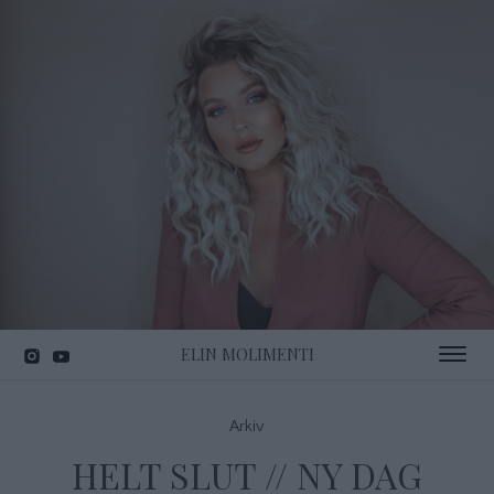
ELIN MOLIMENTI
Toggle 
Arkiv
HELT SLUT // NY DAG