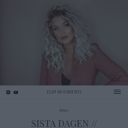
ELIN MOLIMENTI
Toggle 
Arkiv
SISTA DAGEN //