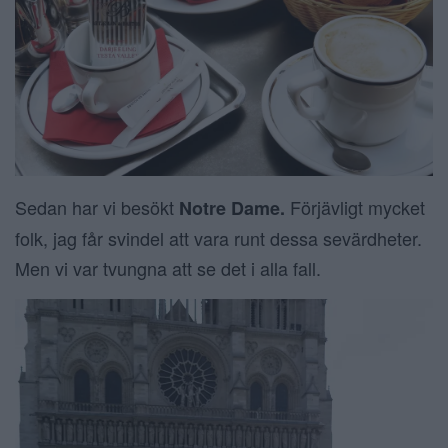
Sedan har vi besökt
Förjävligt mycket
Notre Dame.
folk, jag får svindel att vara runt dessa sevärdheter.
Men vi var tvungna att se det i alla fall.