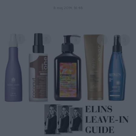
8 maj 2014, 16:48