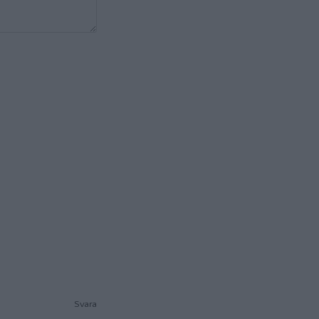
Svara