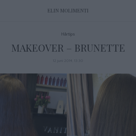
ELIN MOLIMENTI
Hårtips
MAKEOVER – BRUNETTE
12 juni 2014, 13:30