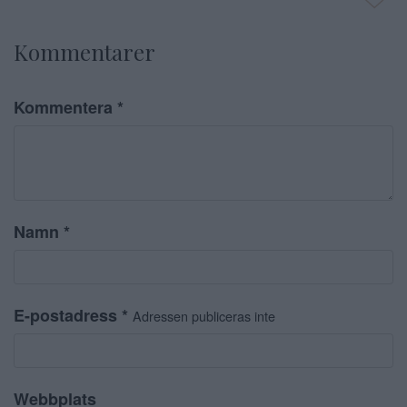
Kommentarer
Kommentera
*
Namn
*
E-postadress
*
Adressen publiceras inte
Webbplats