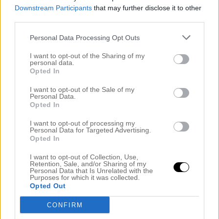
Downstream Participants
that may further disclose it to other
third parties.
Personal Data Processing Opt Outs
I want to opt-out of the Sharing of my
personal data.
Opted In
I want to opt-out of the Sale of my
Personal Data.
Opted In
I want to opt-out of processing my
Personal Data for Targeted Advertising.
Opted In
I want to opt-out of Collection, Use,
Retention, Sale, and/or Sharing of my
Personal Data that Is Unrelated with the
Purposes for which it was collected.
Opted Out
CONFIRM