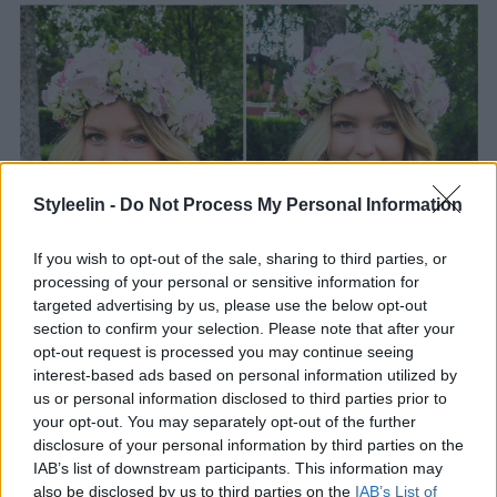
Styleelin -
Do Not Process My Personal Information
If you wish to opt-out of the sale, sharing to third parties, or
processing of your personal or sensitive information for
targeted advertising by us, please use the below opt-out
section to confirm your selection. Please note that after your
opt-out request is processed you may continue seeing
interest-based ads based on personal information utilized by
us or personal information disclosed to third parties prior to
your opt-out. You may separately opt-out of the further
disclosure of your personal information by third parties on the
IAB’s list of downstream participants. This information may
also be disclosed by us to third parties on the
IAB’s List of