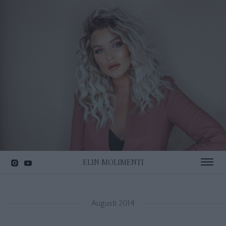
ELIN MOLIMENTI
Toggle 
Augusti 2014