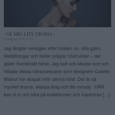
-GE MIG LITE DRAMA-
14 augusti 2014, 11:43
Jag längtar verkligen efter hösten nu. Alla galor,
tillställningar och fester präglar höst/vinter – det
gäller framförallt håret. Jag satt och kikade runt och
hittade dessa håraccesoarer som designern Colette
Malouf har skapat inför denna höst. Det är så
mycket drama, skarpa drag och lite moody. HÄR
kan ni in och kika på kollektionen och inspireras […]