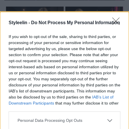
Styleelin -
Do Not Process My Personal Information
If you wish to opt-out of the sale, sharing to third parties, or
processing of your personal or sensitive information for
targeted advertising by us, please use the below opt-out
section to confirm your selection. Please note that after your
opt-out request is processed you may continue seeing
interest-based ads based on personal information utilized by
us or personal information disclosed to third parties prior to
your opt-out. You may separately opt-out of the further
disclosure of your personal information by third parties on the
IAB’s list of downstream participants. This information may
also be disclosed by us to third parties on the
IAB’s List of
Downstream Participants
that may further disclose it to other
third parties.
Personal Data Processing Opt Outs