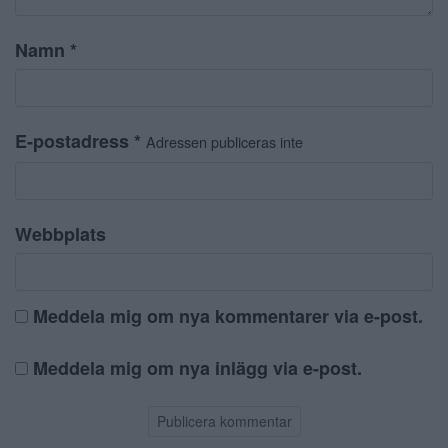
Namn
*
E-postadress
*
Adressen publiceras inte
Webbplats
Meddela mig om nya kommentarer via e-post.
Meddela mig om nya inlägg via e-post.