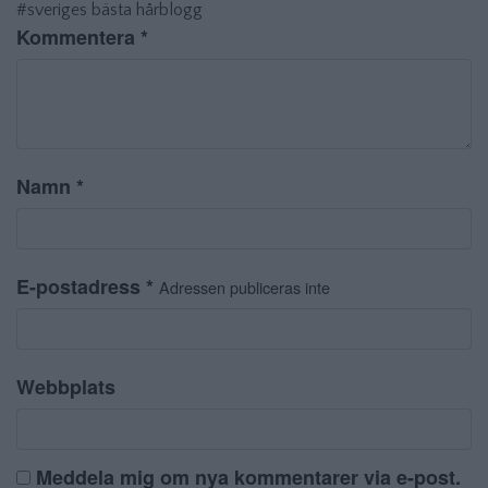
#sveriges bästa hårblogg
Kommentera
*
Namn
*
E-postadress
*
Adressen publiceras inte
Webbplats
Meddela mig om nya kommentarer via e-post.