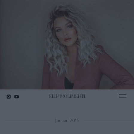
ELIN MOLIMENTI
Toggle 
Januari 2015