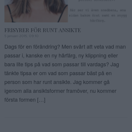
FRISYRER FÖR RUNT ANSIKTE
5 januari 2015, 09:10
Dags för en förändring? Men svårt att veta vad man
passar i, kanske en ny hårfärg, ny klippning eller
bara lite tips på vad som passar till vardags? Jag
tänkte tipsa er om vad som passar bäst på en
person som har runt ansikte. Jag kommer gå
igenom alla ansiktsformer framöver, nu kommer
första formen […]
Sidnumrering f