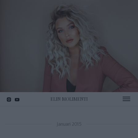
ELIN MOLIMENTI
Toggle 
Januari 2015