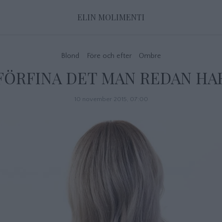
ELIN MOLIMENTI
Blond
Före och efter
Ombre
FÖRFINA DET MAN REDAN HA
10 november 2015, 07:00