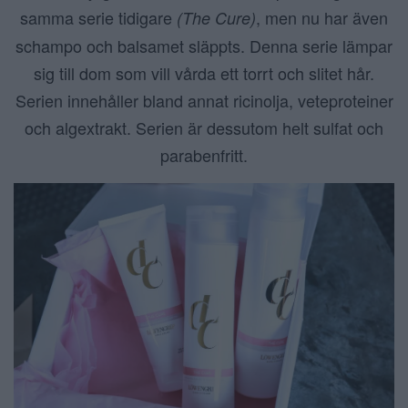
samma serie tidigare
, men nu har även
(The Cure)
schampo och balsamet släppts. Denna serie lämpar
sig till dom som vill vårda ett torrt och slitet hår.
Serien innehåller bland annat ricinolja, veteproteiner
och algextrakt. Serien är dessutom helt sulfat och
parabenfritt.