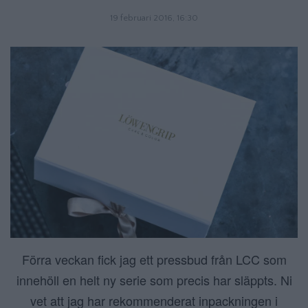
19 februari 2016, 16:30
Förra veckan fick jag ett pressbud från LCC som
innehöll en helt ny serie som precis har släppts. Ni
vet att jag har rekommenderat inpackningen i