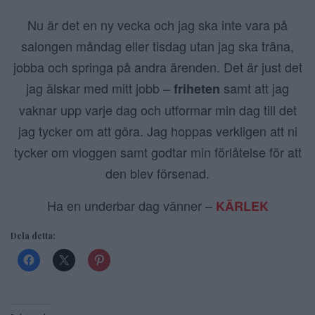
Nu är det en ny vecka och jag ska inte vara på
salongen måndag eller tisdag utan jag ska träna,
jobba och springa på andra ärenden. Det är just det
jag älskar med mitt jobb –
samt att jag
friheten
vaknar upp varje dag och utformar min dag till det
jag tycker om att göra. Jag hoppas verkligen att ni
tycker om vloggen samt godtar min förlåtelse för att
den blev försenad.
Ha en underbar dag vänner –
KÄRLEK
Dela detta: