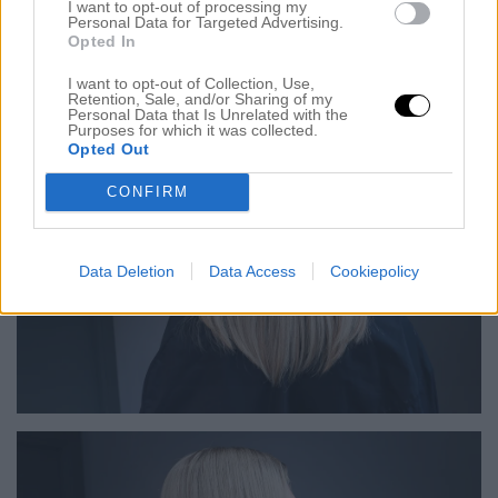
I want to opt-out of processing my
Personal Data for Targeted Advertising.
Opted In
I want to opt-out of Collection, Use,
Retention, Sale, and/or Sharing of my
Personal Data that Is Unrelated with the
Purposes for which it was collected.
Opted Out
CONFIRM
Data Deletion
Data Access
Cookiepolicy