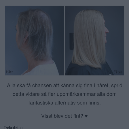
Alla ska få chansen att känna sig fina i håret, sprid
detta vidare så fler uppmärksammar alla dom
fantastiska alternativ som finns.
Visst blev det fint? ♥
Dela detta: