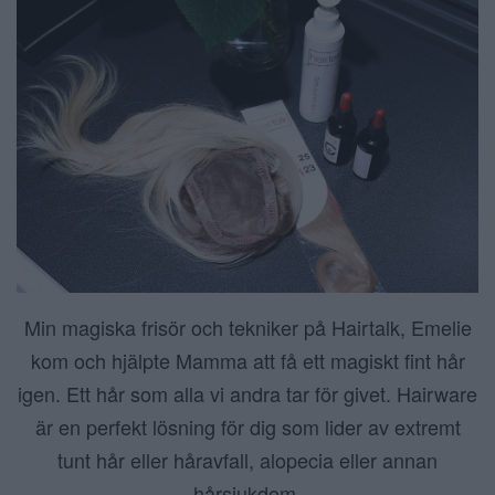
Min magiska frisör och tekniker på Hairtalk, Emelie
kom och hjälpte Mamma att få ett magiskt fint hår
igen. Ett hår som alla vi andra tar för givet. Hairware
är en perfekt lösning för dig som lider av extremt
tunt hår eller håravfall, alopecia eller annan
hårsjukdom.