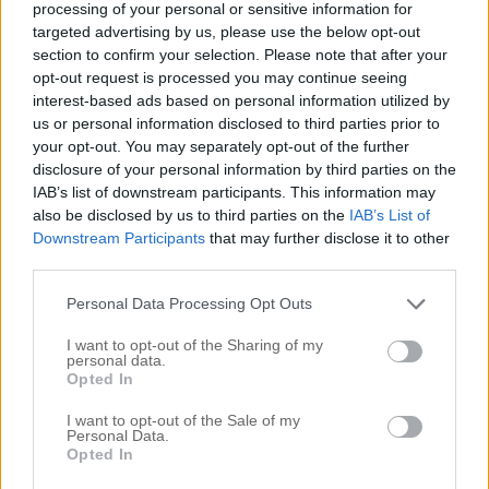
processing of your personal or sensitive information for
targeted advertising by us, please use the below opt-out
section to confirm your selection. Please note that after your
opt-out request is processed you may continue seeing
interest-based ads based on personal information utilized by
us or personal information disclosed to third parties prior to
your opt-out. You may separately opt-out of the further
disclosure of your personal information by third parties on the
IAB’s list of downstream participants. This information may
also be disclosed by us to third parties on the
IAB’s List of
Downstream Participants
that may further disclose it to other
third parties.
Personal Data Processing Opt Outs
I want to opt-out of the Sharing of my
personal data.
Opted In
I want to opt-out of the Sale of my
Personal Data.
Opted In