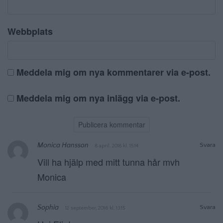
Webbplats
Meddela mig om nya kommentarer via e-post.
Meddela mig om nya inlägg via e-post.
Monica Hansson
Svara
8 april, 2018 kl. 15:14
Vill ha hjälp med mitt tunna hår mvh
Monica
Sophia
Svara
12 september, 2016 kl. 13:15