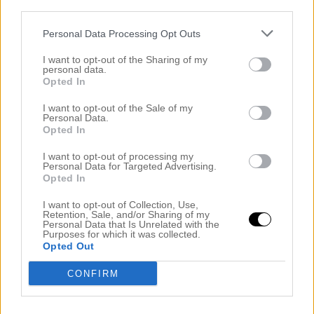
third parties.
Personal Data Processing Opt Outs
I want to opt-out of the Sharing of my
personal data.
Haha vad gör jag?
Opted In
I want to opt-out of the Sale of my
Personal Data.
Opted In
I want to opt-out of processing my
Personal Data for Targeted Advertising.
Opted In
I want to opt-out of Collection, Use,
Retention, Sale, and/or Sharing of my
Personal Data that Is Unrelated with the
Purposes for which it was collected.
Opted Out
CONFIRM