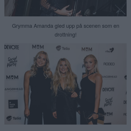
Grymma Amanda gled upp på scenen som en
drottning!