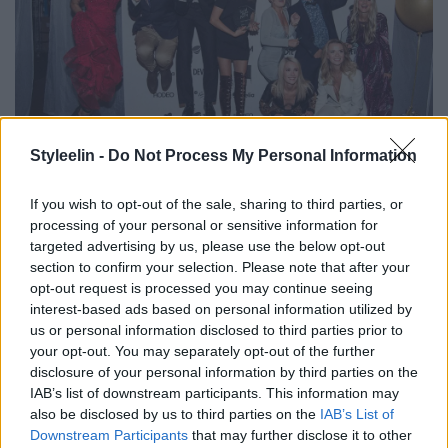
Styleelin -
Do Not Process My Personal Information
If you wish to opt-out of the sale, sharing to third parties, or
processing of your personal or sensitive information for
targeted advertising by us, please use the below opt-out
section to confirm your selection. Please note that after your
opt-out request is processed you may continue seeing
interest-based ads based on personal information utilized by
us or personal information disclosed to third parties prior to
your opt-out. You may separately opt-out of the further
disclosure of your personal information by third parties on the
IAB’s list of downstream participants. This information may
also be disclosed by us to third parties on the
IAB’s List of
Downstream Participants
that may further disclose it to other