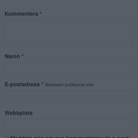
Kommentera
*
Namn
*
E-postadress
*
Adressen publiceras inte
Webbplats