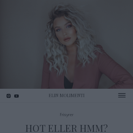
ELIN MOLIMENTI
Toggle 
Frisyrer
HOT ELLER HMM?