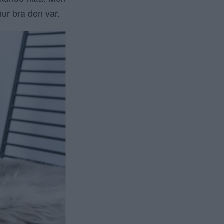
ur bra den var.