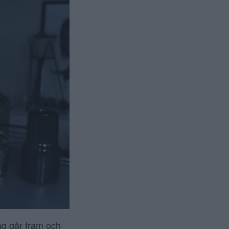
ag går fram och