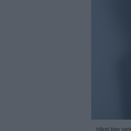
Håret blev ver