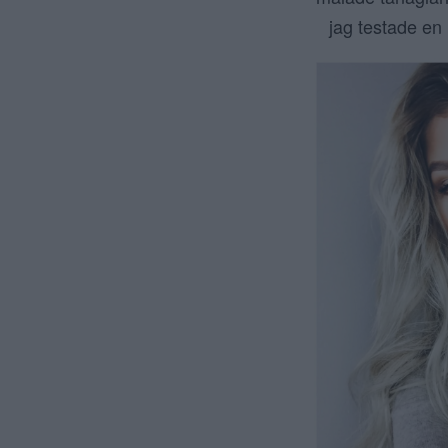
jag testade en