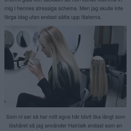
mig i hennes stressiga schema. Men jag skulle inte
färga idag utan endast sätta upp fästerna.
Som ni ser så har mitt egna hår blivit lika långt som
löshåret så jag använder Hairtalk endast som en