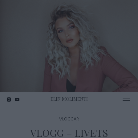
ELIN MOLIMENTI
Toggle 
VLOGGAR
VLOGG – LIVETS