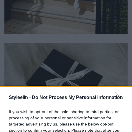
Styleelin -
Do Not Process My Personal Information
If you wish to opt-out of the sale, sharing to third parties, or
processing of your personal or sensitive information for
targeted advertising by us, please use the below opt-out
section to confirm your selection. Please note that after your