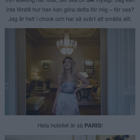
inte förstå hur han kan göra detta för mig – för oss?
Jag är helt i chock och har så svårt att smälta allt.
Hela hotellet är så
!
PARIS