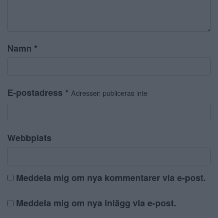
Namn
*
E-postadress
*
Adressen publiceras inte
Webbplats
Meddela mig om nya kommentarer via e-post.
Meddela mig om nya inlägg via e-post.