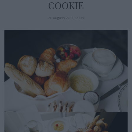
COOKIE
26 augusti 2017, 17:09