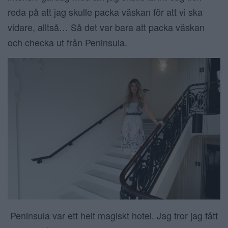
reda på att jag skulle packa väskan för att vi ska
vidare, alltså… Så det var bara att packa väskan
och checka ut från Peninsula.
Peninsula var ett helt magiskt hotel. Jag tror jag fått