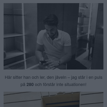
Här sitter han och ler, den jäveln – jag står i en puls
på
och förstår inte situationen!
280