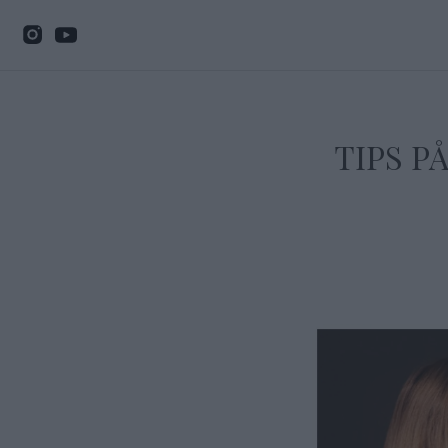
TIPS P