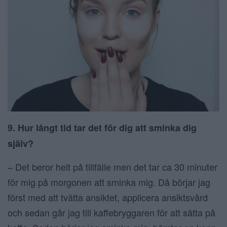
9. Hur långt tid tar det för dig att sminka dig
själv?
– Det beror helt på tillfälle men det tar ca 30 minuter
för mig på morgonen att sminka mig. Då börjar jag
först med att tvätta ansiktet, applicera ansiktsvård
och sedan går jag till kaffebryggaren för att sätta på