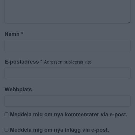
Namn
*
E-postadress
*
Adressen publiceras inte
Webbplats
Meddela mig om nya kommentarer via e-post.
Meddela mig om nya inlägg via e-post.