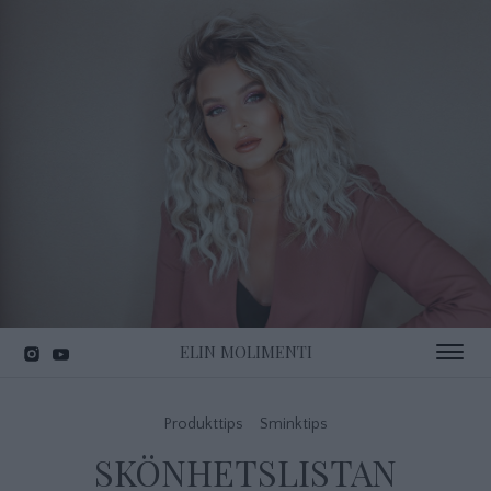
ELIN MOLIMENTI
Toggle 
Produkttips
Sminktips
SKÖNHETSLISTAN