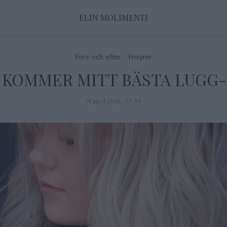
ELIN MOLIMENTI
Före och efter
Frisyrer
 KOMMER MITT BÄSTA LUGG-
14 april 2018, 07:39