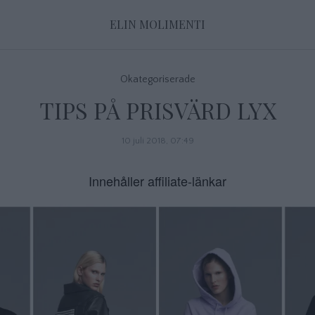
ELIN MOLIMENTI
Okategoriserade
TIPS PÅ PRISVÄRD LYX
10 juli 2018, 07:49
Innehåller affiliate-länkar