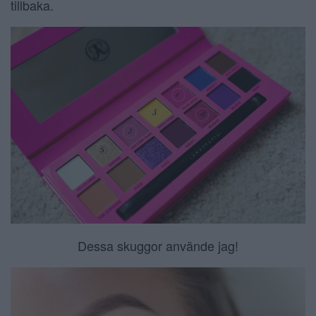
tillbaka.
Dessa skuggor använde jag!