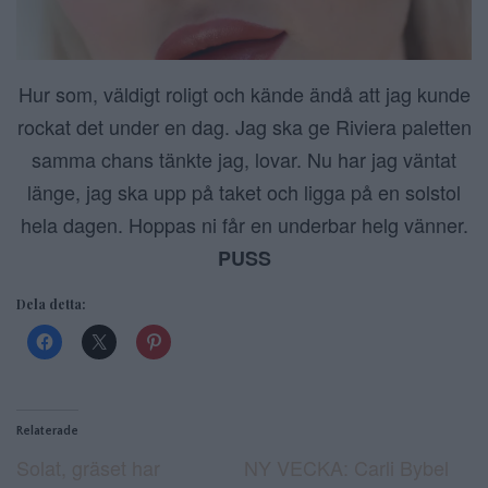
Hur som, väldigt roligt och kände ändå att jag kunde
rockat det under en dag. Jag ska ge Riviera paletten
samma chans tänkte jag, lovar. Nu har jag väntat
länge, jag ska upp på taket och ligga på en solstol
hela dagen. Hoppas ni får en underbar helg vänner.
PUSS
Dela detta:
Relaterade
Solat, gräset har
NY VECKA: Carli Bybel