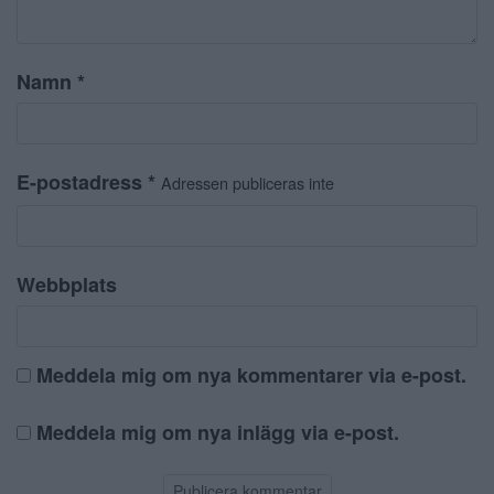
Namn
*
E-postadress
*
Adressen publiceras inte
Webbplats
Meddela mig om nya kommentarer via e-post.
Meddela mig om nya inlägg via e-post.