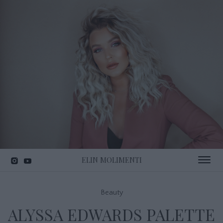
ELIN MOLIMENTI
Toggle 
Beauty
ALYSSA EDWARDS PALETTE