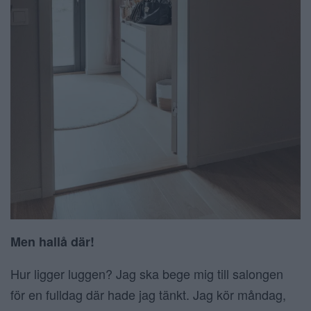
Men hallå där!
Hur ligger luggen? Jag ska bege mig till salongen
för en fulldag där hade jag tänkt. Jag kör måndag,