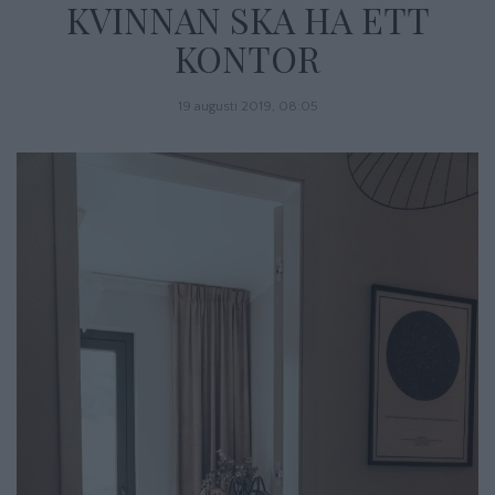
KVINNAN SKA HA ETT
KONTOR
19 augusti 2019, 08:05