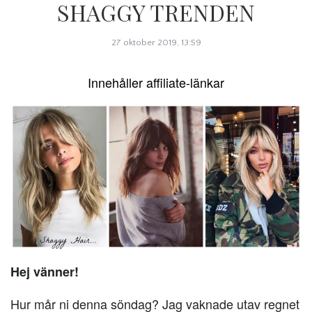
SHAGGY TRENDEN
27 oktober 2019, 13:59
Innehåller affiliate-länkar
Hej vänner!
Hur mår ni denna söndag? Jag vaknade utav regnet