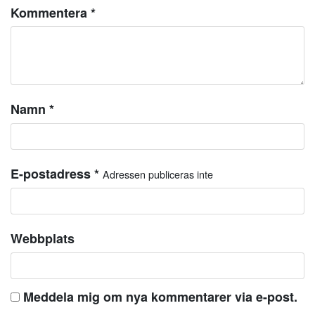
Kommentera
*
Namn
*
E-postadress
*
Adressen publiceras inte
Webbplats
Meddela mig om nya kommentarer via e-post.