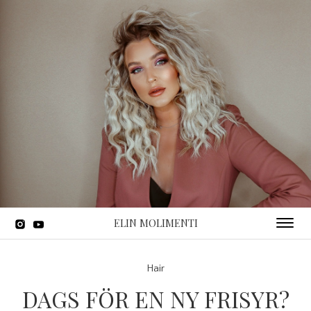
ELIN MOLIMENTI
Toggle 
Hair
DAGS FÖR EN NY FRISYR?