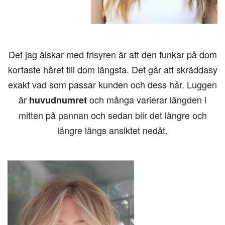
Det jag älskar med frisyren är att den funkar på dom
kortaste håret till dom längsta. Det går att skräddasy
exakt vad som passar kunden och dess hår. Luggen
är
och många varierar längden i
huvudnumret
mitten på pannan och sedan blir det längre och
längre längs ansiktet nedåt.