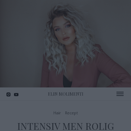
ELIN MOLIMENTI
Toggle 
Hair
Recept
INTENSIV MEN ROLIG