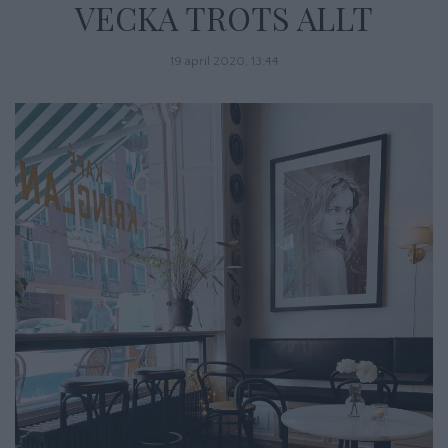
VECKA TROTS ALLT
19 april 2020, 13:44