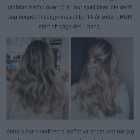
utbildad frisör i över 10 år, hur sjukt låter inte det?!
Jag började frisörgymnasiet för 14 år sedan,
HUR
stört att säga det – haha.
Annars har blondinerna avlöst varandra och när jag