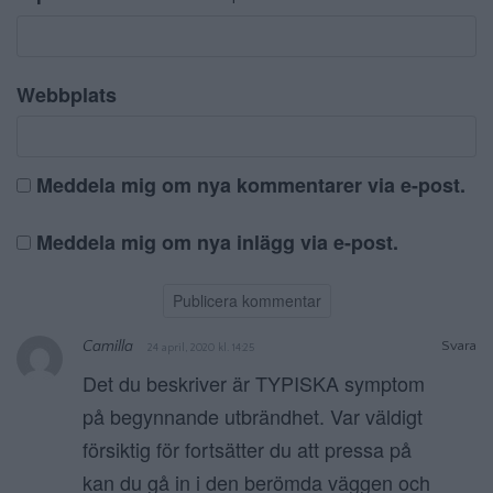
Webbplats
Meddela mig om nya kommentarer via e-post.
Meddela mig om nya inlägg via e-post.
Camilla
Svara
24 april, 2020 kl. 14:25
Det du beskriver är TYPISKA symptom
på begynnande utbrändhet. Var väldigt
försiktig för fortsätter du att pressa på
kan du gå in i den berömda väggen och