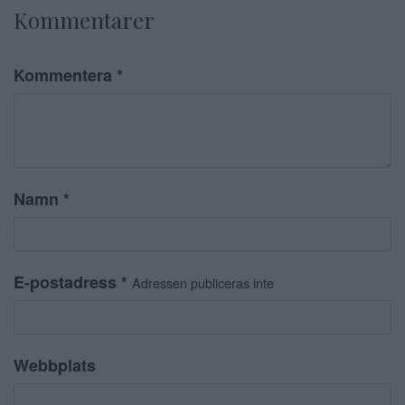
Kommentarer
Kommentera
*
Namn
*
E-postadress
*
Adressen publiceras inte
Webbplats