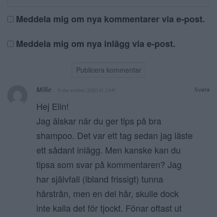
Meddela mig om nya kommentarer via e-post.
Meddela mig om nya inlägg via e-post.
Millie
Svara
11 december, 2020 kl. 23:41
Hej Elin!
Jag älskar när du ger tips på bra
shampoo. Det var ett tag sedan jag läste
ett sådant inlägg. Men kanske kan du
tipsa som svar på kommentaren? Jag
har självfall (ibland frissigt) tunna
hårstrån, men en del hår, skulle dock
inte kalla det för tjockt. Fönar oftast ut