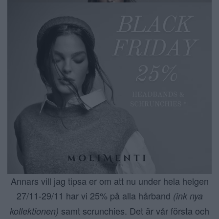
Annars vill jag tipsa er om att nu under hela helgen
27/11-29/11 har vi 25% på alla hårband
(ink nya
samt scrunchies. Det är vår första och
kollektionen)