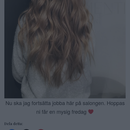
Nu ska jag fortsätta jobba här på salongen. Hoppas
ni får en mysig fredag
Dela detta: