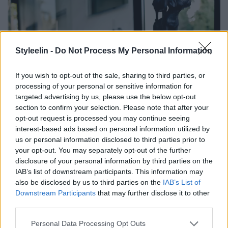
Styleelin -
Do Not Process My Personal Information
If you wish to opt-out of the sale, sharing to third parties, or
processing of your personal or sensitive information for
targeted advertising by us, please use the below opt-out
section to confirm your selection. Please note that after your
opt-out request is processed you may continue seeing
interest-based ads based on personal information utilized by
us or personal information disclosed to third parties prior to
your opt-out. You may separately opt-out of the further
disclosure of your personal information by third parties on the
IAB’s list of downstream participants. This information may
also be disclosed by us to third parties on the
IAB’s List of
Downstream Participants
that may further disclose it to other
third parties.
Personal Data Processing Opt Outs