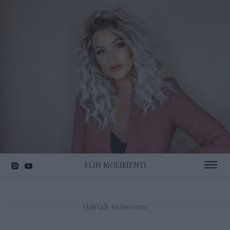
ELIN MOLIMENTI
Toggle 
Hairtalk extensions