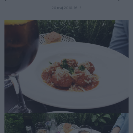
26 maj 2016, 16:13