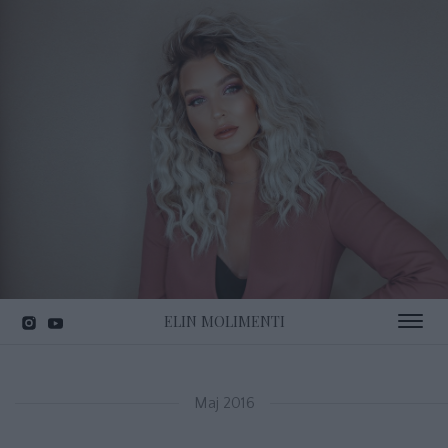
ELIN MOLIMENTI
Toggle 
Maj 2016