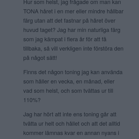
Hur som helst, jag frågade om man kan
TONA håret i en mer eller mindre hållbar
färg utan att det fastnar på håret över
huvud taget? Jag har min naturliga färg
som jag kämpat i flera år för att få
tillbaka, så vill verkligen inte förstöra den
på något sätt!
Finns det någon toning jag kan använda
som håller en vecka, en månad, eller
vad som helst, och som tvättas ur till
110%?
Jag har hört att inte ens toning går att
tvätta ur helt och hållet och att det alltid
kommer lämnas kvar en annan nyans i