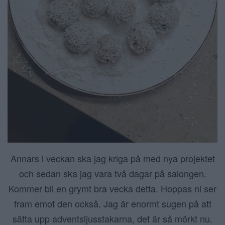
Annars i veckan ska jag kriga på med nya projektet
och sedan ska jag vara två dagar på salongen.
Kommer bli en grymt bra vecka detta. Hoppas ni ser
fram emot den också. Jag är enormt sugen på att
sätta upp adventsljusstakarna, det är så mörkt nu.