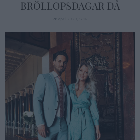
BRÖLLOPSDAGAR DÅ
28 april 2020, 12:16