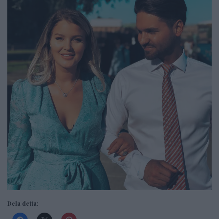
Dela detta: