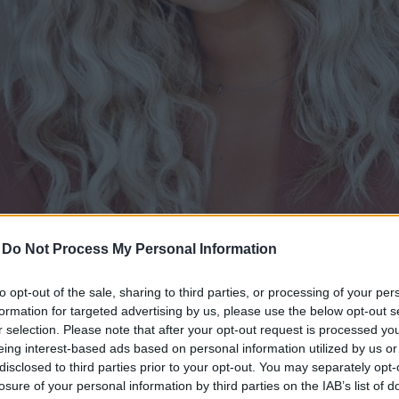
-
Do Not Process My Personal Information
to opt-out of the sale, sharing to third parties, or processing of your per
formation for targeted advertising by us, please use the below opt-out s
r selection. Please note that after your opt-out request is processed y
eing interest-based ads based on personal information utilized by us or
disclosed to third parties prior to your opt-out. You may separately opt-
losure of your personal information by third parties on the IAB’s list of