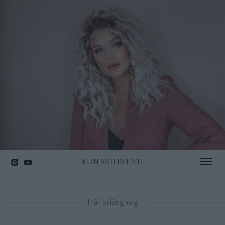
ELIN MOLIMENTI
Toggle 
Hårförlängning