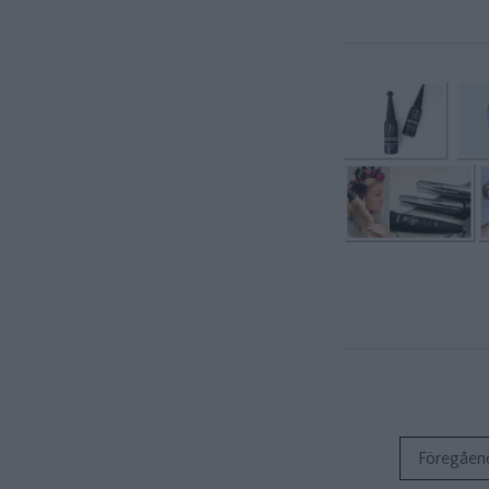
Föregåen