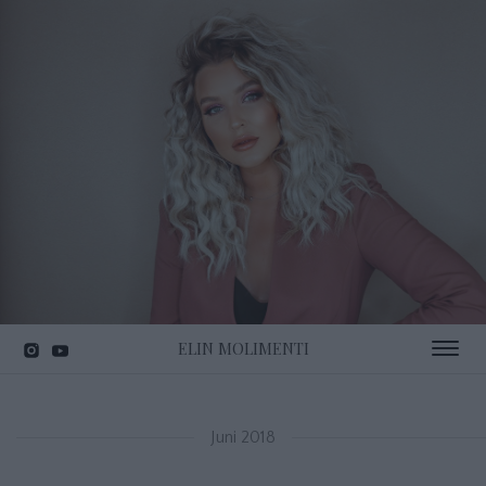
ELIN MOLIMENTI
Toggle 
Juni 2018