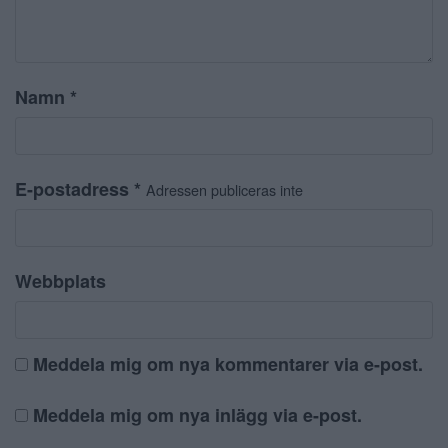
Namn
*
E-postadress
*
Adressen publiceras inte
Webbplats
Meddela mig om nya kommentarer via e-post.
Meddela mig om nya inlägg via e-post.