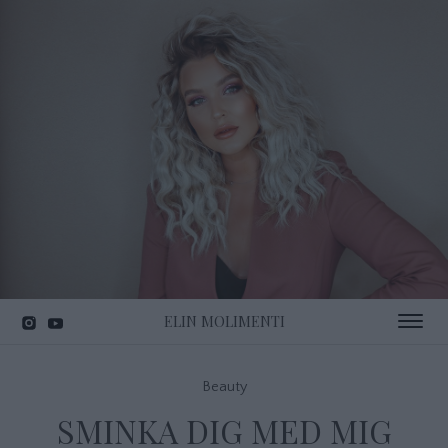
ELIN MOLIMENTI
Toggle 
Beauty
SMINKA DIG MED MIG