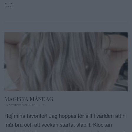
[…]
MAGISKA MÅNDAG
16 september 2019, 21:41
Hej mina favoriter! Jag hoppas för allt i världen att ni
mår bra och att veckan startat stabilt. Klockan